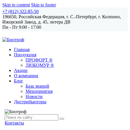
Skip to content
Skip to footer
+7 (812) 322-85-50
196650, Российская Федерация, г. С.-Петербург,
г. Колпино,
Ижорский Завод, д. 45, литера ДВ
Пн - Пт 9:00 - 17:00
Главная
Продукция
ПРОФОРТ ®
ЛЮБОМУР ®
Акции
О компании
Блог
База знаний
Мероприятия
Новости
Дистрибьюторы
Контакты