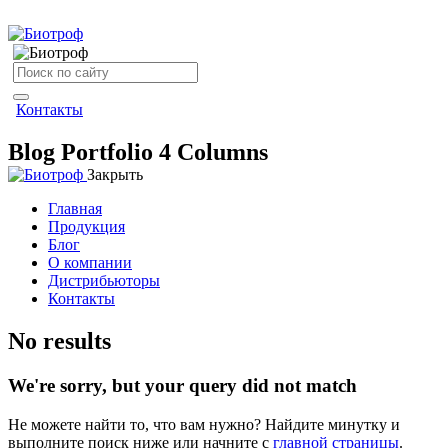
Контакты
Blog Portfolio 4 Columns
Закрыть
Главная
Продукция
Блог
О компании
Дистрибьюторы
Контакты
No results
We're sorry, but your query did not match
Не можете найти то, что вам нужно? Найдите минутку и
выполните поиск ниже или начните с
главной страницы
.