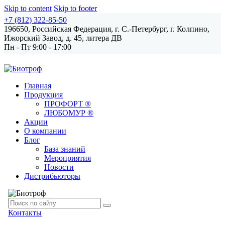
Skip to content
Skip to footer
+7 (812) 322-85-50
196650, Российская Федерация, г. С.-Петербург,
г. Колпино,
Ижорский Завод, д. 45, литера ДВ
Пн - Пт 9:00 - 17:00
Главная
Продукция
ПРОФОРТ ®
ЛЮБОМУР ®
Акции
О компании
Блог
База знаний
Мероприятия
Новости
Дистрибьюторы
Контакты