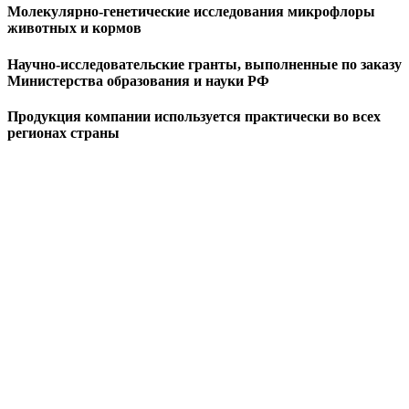
Молекулярно-генетические исследования микрофлоры
животных и кормов
Научно-исследовательские гранты, выполненные по заказу
Министерства образования и науки РФ
Продукция компании используется практически во всех
регионах страны