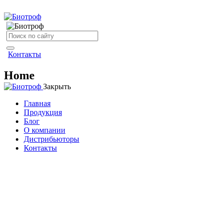
Контакты
Home
Закрыть
Главная
Продукция
Блог
О компании
Дистрибьюторы
Контакты