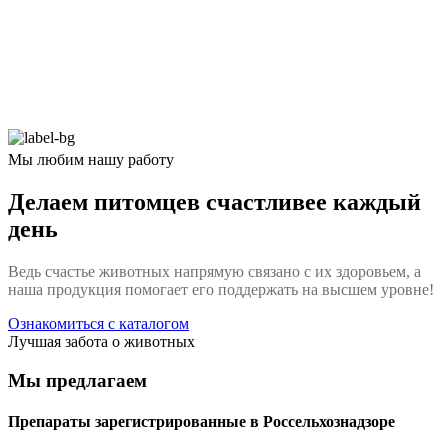
Мы любим нашу работу
Делаем питомцев счастливее каждый
день
Ведь счастье животных напрямую связано с их здоровьем, а
наша продукция помогает его поддержать на высшем уровне!
Ознакомиться с каталогом
Лучшая забота о животных
Мы предлагаем
Препараты зарегистрированные в Россельхознадзоре